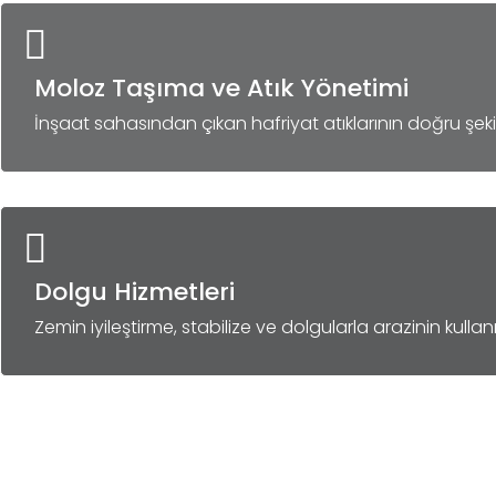
Moloz Taşıma ve Atık Yönetimi
İnşaat sahasından çıkan hafriyat atıklarının doğru şeki
Dolgu Hizmetleri
Zemin iyileştirme, stabilize ve dolgularla arazinin kulla