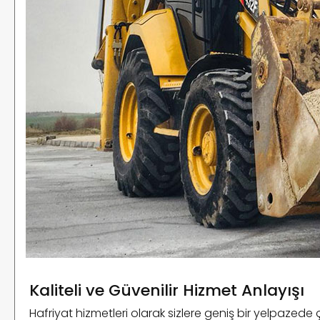
Kaliteli ve Güvenilir Hizmet Anlayışı
Hafriyat hizmetleri olarak sizlere geniş bir yelpazede 