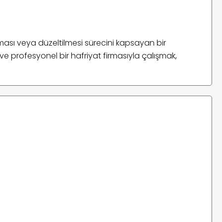
ınması veya düzeltilmesi sürecini kapsayan bir
 ve profesyonel bir hafriyat firmasıyla çalışmak,