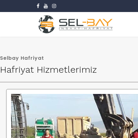
Selbay Hafriyat
Hafriyat Hizmetlerimiz