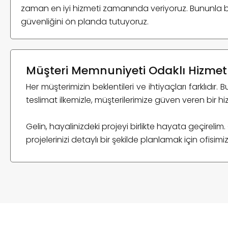
zaman en iyi hizmeti zamanında veriyoruz. Bununla birl
güvenliğini ön planda tutuyoruz.
Müşteri Memnuniyeti Odaklı Hizmet
Her müşterimizin beklentileri ve ihtiyaçları farklıdır
teslimat ilkemizle, müşterilerimize güven veren bir h
Gelin, hayalinizdeki projeyi birlikte hayata geçirelim.
projelerinizi detaylı bir şekilde planlamak için ofisimi