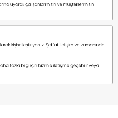
rına uyarak çalışanlarımızın ve müşterilerimizin
larak kişiselleştiriyoruz. Şeffaf iletişim ve zamanında
aha fazla bilgi için bizimle iletişime geçebilir veya