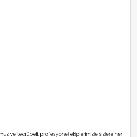
muz ve tecrübeli, profesyonel ekiplerimizle sizlere her